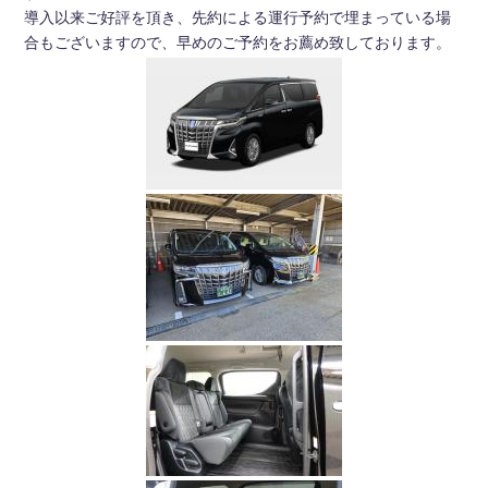
導入以来ご好評を頂き、先約による運行予約で埋まっている場
合もございますので、早めのご予約をお薦め致しております。