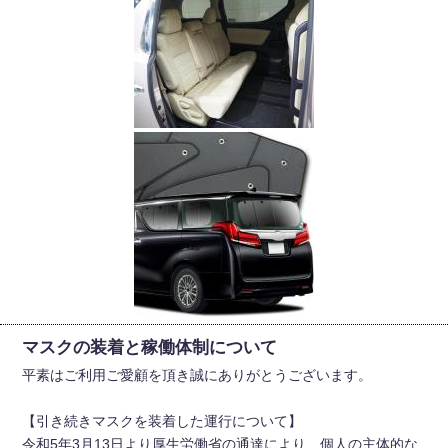
マスクの装着と稼働体制について
平素はご利用ご愛顧を頂き誠にありがとうございます。
【引き続きマスクを装着した運行について】
令和5年3月13日より厚生労働省の通達により、個人の主体的な